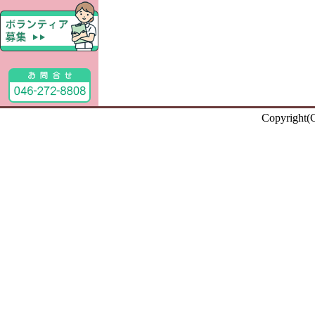
Copyright(C