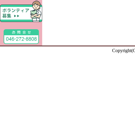
Copyright(C