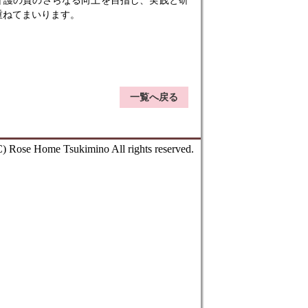
介護の質のさらなる向上を目指し、実践と研
重ねてまいります。
一覧へ戻る
) Rose Home Tsukimino All rights reserved.